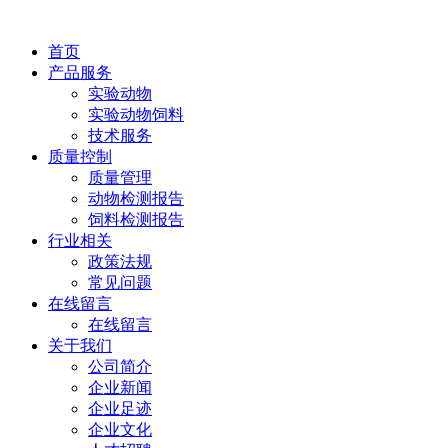
首页
产品服务
实验动物
实验动物饲料
技术服务
质量控制
质量管理
动物检测报告
饲料检测报告
行业相关
政策法规
常见问题
在线留言
在线留言
关于我们
公司简介
企业新闻
企业足迹
企业文化