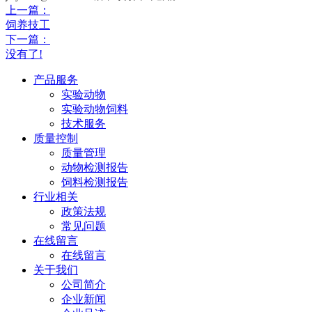
上一篇：
饲养技工
下一篇：
没有了!
产品服务
实验动物
实验动物饲料
技术服务
质量控制
质量管理
动物检测报告
饲料检测报告
行业相关
政策法规
常见问题
在线留言
在线留言
关于我们
公司简介
企业新闻