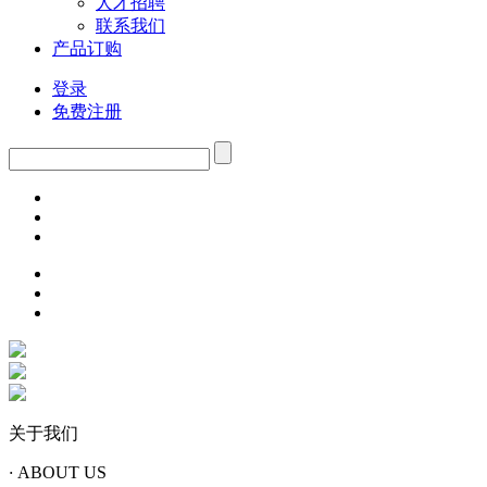
人才招聘
联系我们
产品订购
登录
免费注册
关于我们
·
ABOUT US