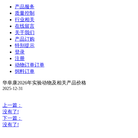
产品服务
质量控制
行业相关
在线留言
关于我们
产品订购
特别提示
登录
注册
动物订单订单
饲料订单
华阜康2026年实验动物及相关产品价格
2025-12-31
上一篇：
没有了!
下一篇：
没有了!