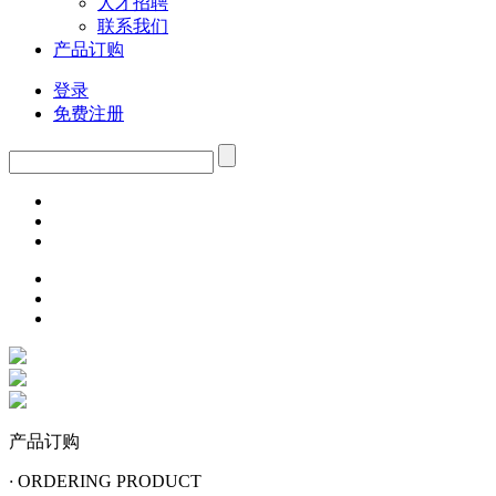
人才招聘
联系我们
产品订购
登录
免费注册
产品订购
·
ORDERING PRODUCT