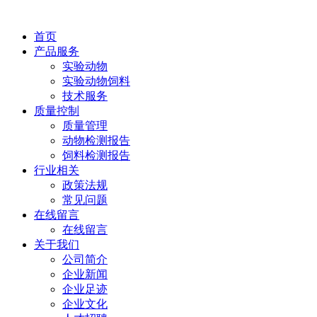
首页
产品服务
实验动物
实验动物饲料
技术服务
质量控制
质量管理
动物检测报告
饲料检测报告
行业相关
政策法规
常见问题
在线留言
在线留言
关于我们
公司简介
企业新闻
企业足迹
企业文化